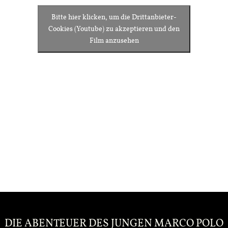
Bitte hier klicken, um die Drittanbieter-
Cookies (Youtube) zu akzeptieren und den
Film anzusehen
DIE ABENTEUER DES JUNGEN MARCO POLO