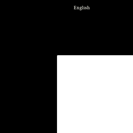
English