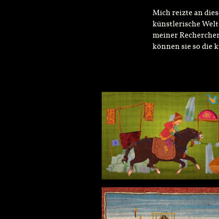
Mich reizte an dies
künstlerische Welt
meiner Recherchen
können sie so die 