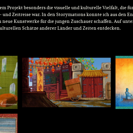
em Projekt besonders die visuelle und kulturelle Vielfalt, die fü
- und Zeitreise war. In den Storymations konnte ich aus den 
 neue Kunstwerke für die jungen Zuschauer schaffen. Auf unt
kulturellen Schätze anderer Länder und Zeiten entdecken.